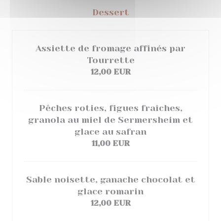
Dessert
Assiette de fromage affinés par
Tourrette
12,00 EUR
Pêches roties, figues fraîches,
granola au miel de Sermersheim et
glace au safran
11,00 EUR
Sable noisette, ganache chocolat et
glace romarin
12,00 EUR