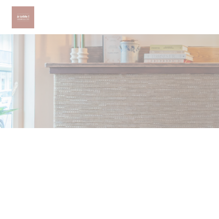
Cookies beheer paneel