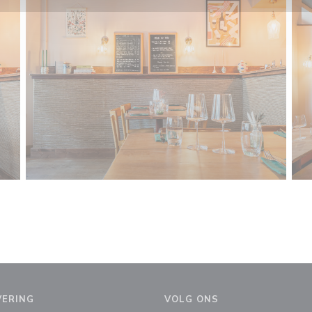
VERING
VOLG ONS