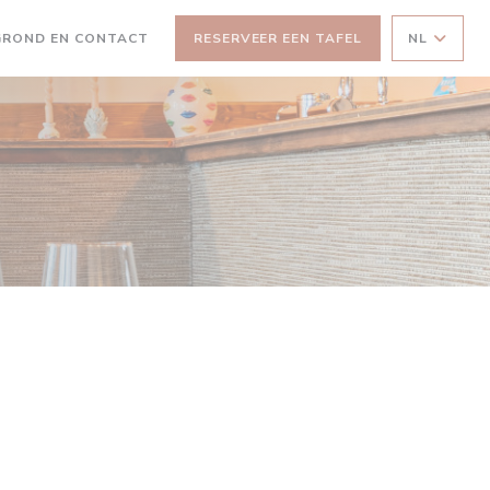
GROND EN CONTACT
RESERVEER EEN TAFEL
NL