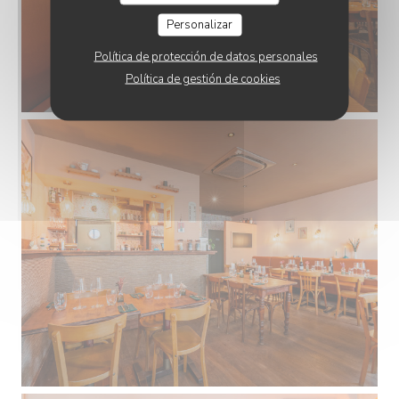
Personalizar
Política de protección de datos personales
Política de gestión de cookies