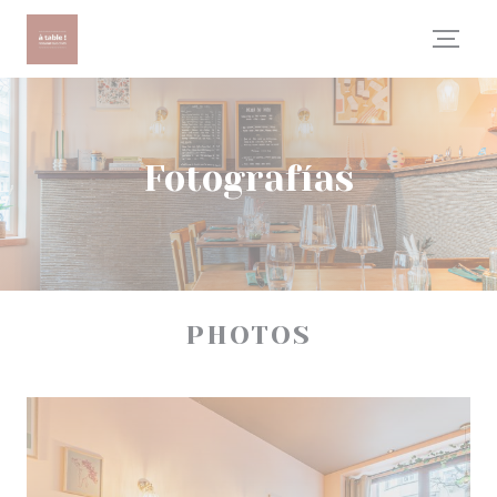
Personalización de sus opciones de cookies
Fotografías
PHOTOS