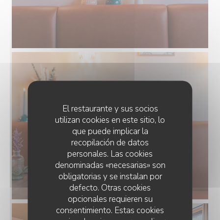
El restaurante y sus socios
utilizan cookies en este sitio, lo
que puede implicar la
recopilación de datos
personales. Las cookies
denominadas «necesarias» son
obligatorias y se instalan por
defecto. Otras cookies
opcionales requieren su
consentimiento. Estas cookies